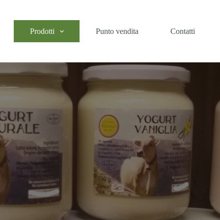
Prodotti
Punto vendita
Contatti