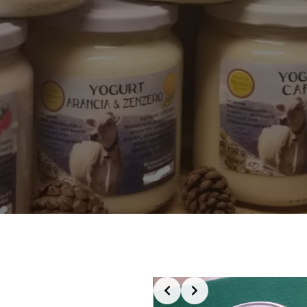
Slide 2 of 4