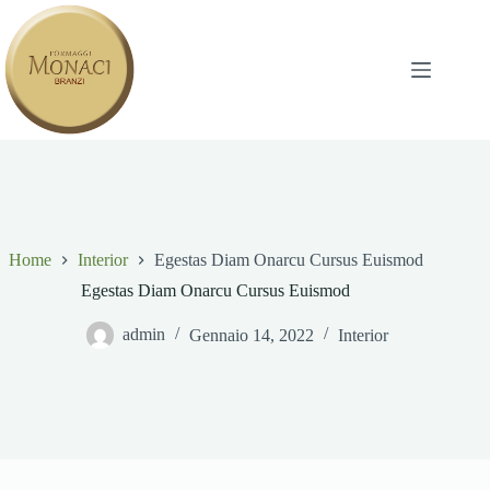
Salta
al
contenuto
Home
Interior
Egestas Diam Onarcu Cursus Euismod
Egestas Diam Onarcu Cursus Euismod
admin
Gennaio 14, 2022
Interior