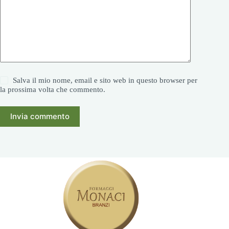
Salva il mio nome, email e sito web in questo browser per
la prossima volta che commento.
Invia commento