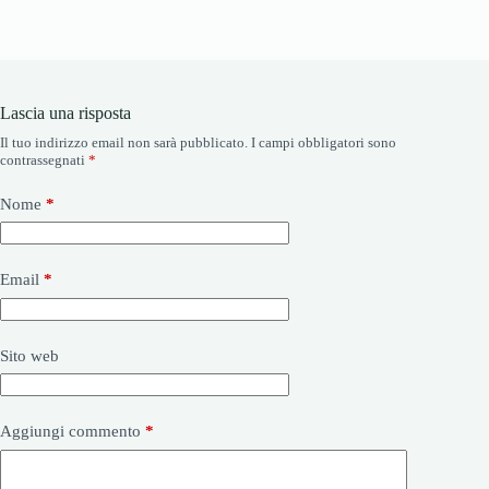
Lascia una risposta
Il tuo indirizzo email non sarà pubblicato.
I campi obbligatori sono
contrassegnati
*
Nome
*
Email
*
Sito web
Aggiungi commento
*